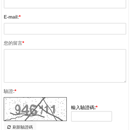
E-mail:
*
您的留言
*
驗證:
*
輸入驗證碼:
*
刷新驗證碼