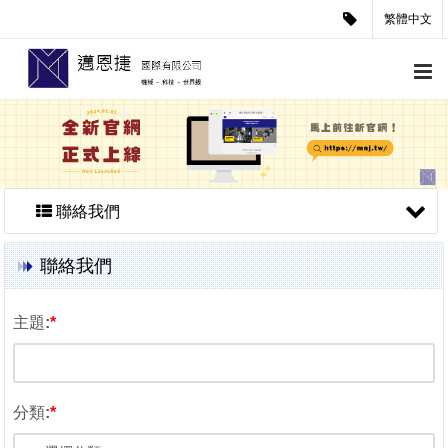
繁體中文
聯絡我們
聯絡我們
主題:
*
分類:
*